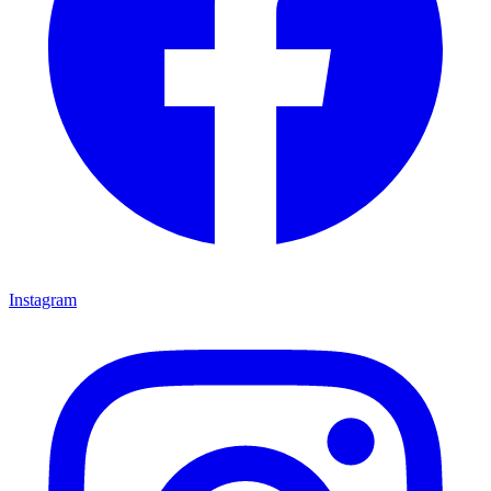
Instagram