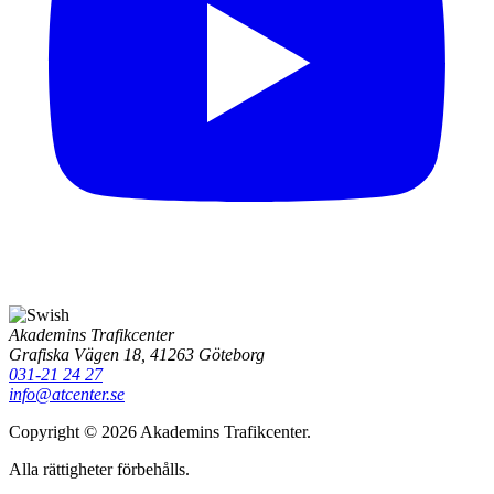
Akademins Trafikcenter
Grafiska Vägen 18, 41263 Göteborg
031-21 24 27
info@atcenter.se
Copyright © 2026 Akademins Trafikcenter.
Alla rättigheter förbehålls.