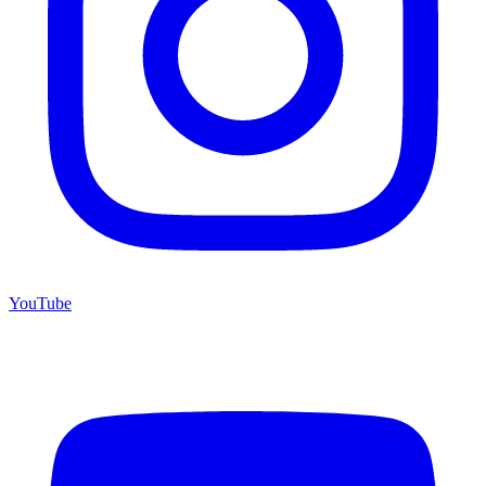
YouTube