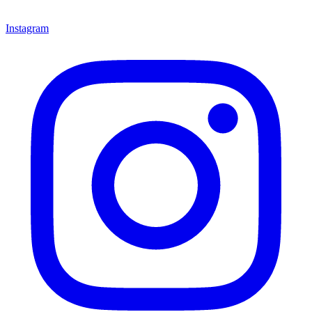
Instagram