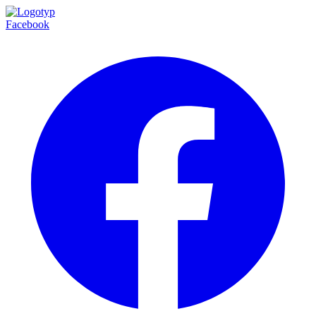
Facebook