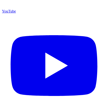
YouTube