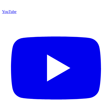
YouTube