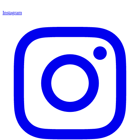
Instagram