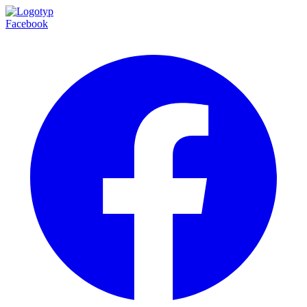
Facebook