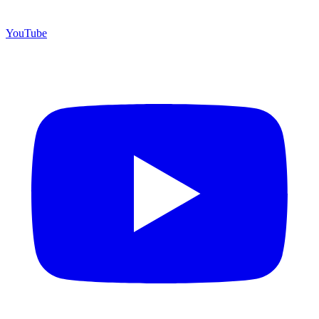
YouTube