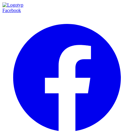
Facebook