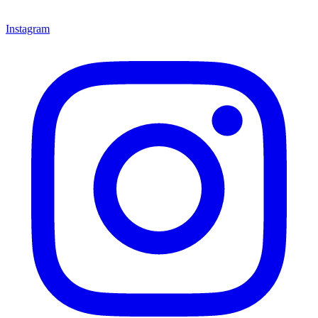
Instagram